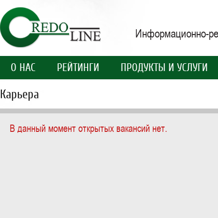
Информационно-рей
О НАС
РЕЙТИНГИ
ПРОДУКТЫ И УСЛУГИ
Карьера
В данный момент открытых вакансий нет.